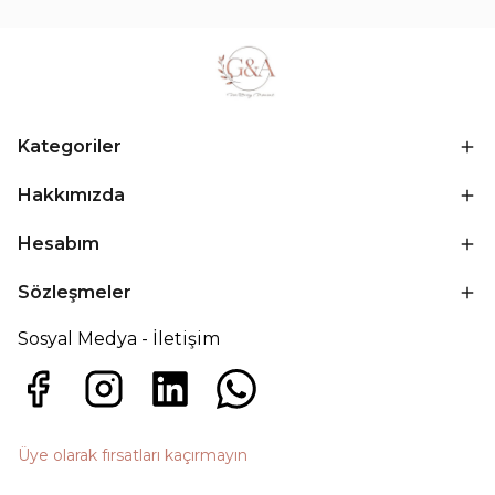
Kategoriler
Hakkımızda
Hesabım
Sözleşmeler
Sosyal Medya - İletişim
Üye olarak fırsatları kaçırmayın